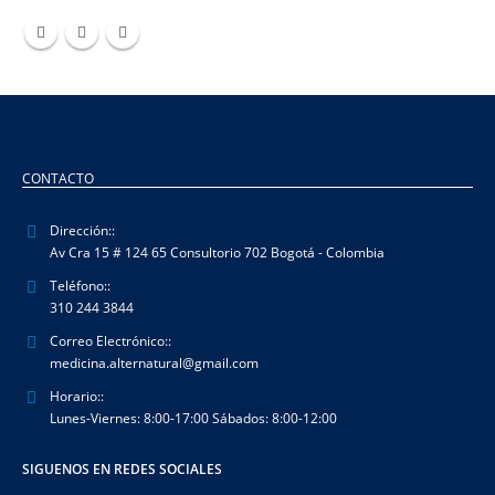
CONTACTO
Dirección::
Av Cra 15 # 124 65 Consultorio 702 Bogotá - Colombia
Teléfono::
310 244 3844
Correo Electrónico::
medicina.alternatural@gmail.com
Horario::
Lunes-Viernes: 8:00-17:00 Sábados: 8:00-12:00
SIGUENOS EN REDES SOCIALES