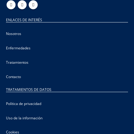
ENLACES DE INTERÉS
Nosotros
Enfermedades
Tratamientos
Contacto
TRATAMIENTOS DE DATOS
Política de privacidad
Uso de la información
Cookies