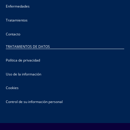
Enfermedades
Tratamientos
Contacto
TRATAMIENTOS DE DATOS
Política de privacidad
Uso de la información
Cookies
Control de su información personal