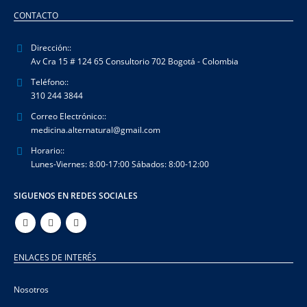
CONTACTO
Dirección::
Av Cra 15 # 124 65 Consultorio 702 Bogotá - Colombia
Teléfono::
310 244 3844
Correo Electrónico::
medicina.alternatural@gmail.com
Horario::
Lunes-Viernes: 8:00-17:00 Sábados: 8:00-12:00
SIGUENOS EN REDES SOCIALES
ENLACES DE INTERÉS
Nosotros