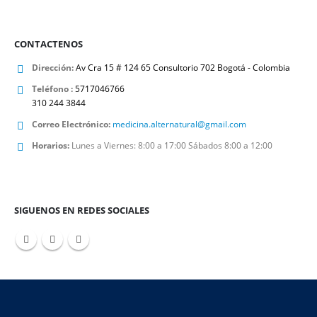
CONTACTENOS
Dirección:
Av Cra 15 # 124 65 Consultorio 702 Bogotá - Colombia
Teléfono :
5717046766
310 244 3844
Correo Electrónico:
medicina.alternatural@gmail.com
Horarios:
Lunes a Viernes: 8:00 a 17:00 Sábados 8:00 a 12:00
SIGUENOS EN REDES SOCIALES