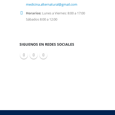
medicina.alternatural@gmail.com
Horarios:
Lunes a Viernes: 8:00 a 17:00
Sábados 8:00 a 12:00
SIGUENOS EN REDES SOCIALES