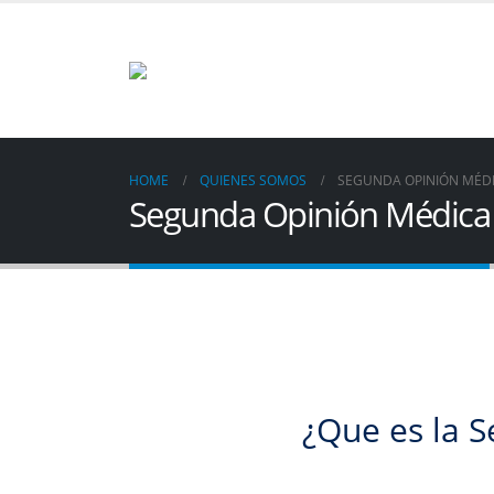
HOME
QUIENES SOMOS
SEGUNDA OPINIÓN MÉD
Segunda Opinión Médica
¿Que es la 