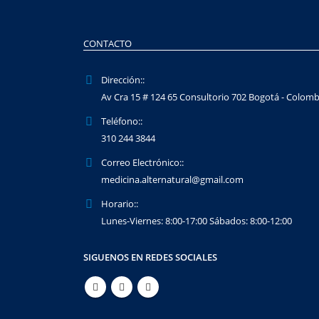
CONTACTO
Dirección::
Av Cra 15 # 124 65 Consultorio 702 Bogotá - Colomb
Teléfono::
310 244 3844
Correo Electrónico::
medicina.alternatural@gmail.com
Horario::
Lunes-Viernes: 8:00-17:00 Sábados: 8:00-12:00
SIGUENOS EN REDES SOCIALES