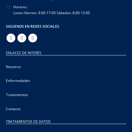
Horario::
Lunes-Viernes: 8:00-17:00 Sábados: 8:00-12:00
SIGUENOS EN REDES SOCIALES
ENLACES DE INTERÉS
Nosotros
Enfermedades
Tratamientos
Contacto
TRATAMIENTOS DE DATOS