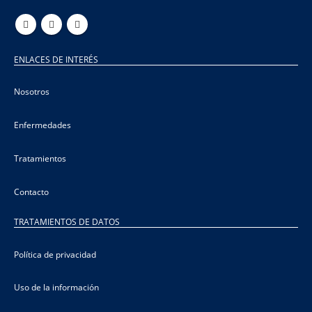
ENLACES DE INTERÉS
Nosotros
Enfermedades
Tratamientos
Contacto
TRATAMIENTOS DE DATOS
Política de privacidad
Uso de la información