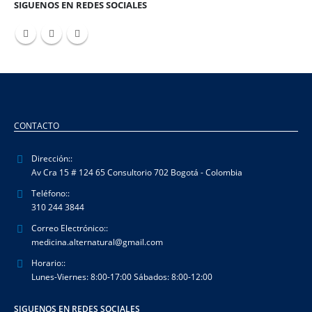
SIGUENOS EN REDES SOCIALES
CONTACTO
Dirección::
Av Cra 15 # 124 65 Consultorio 702 Bogotá - Colombia
Teléfono::
310 244 3844
Correo Electrónico::
medicina.alternatural@gmail.com
Horario::
Lunes-Viernes: 8:00-17:00 Sábados: 8:00-12:00
SIGUENOS EN REDES SOCIALES