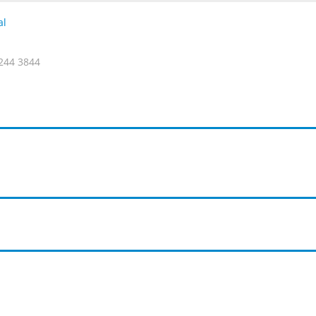
244 3844