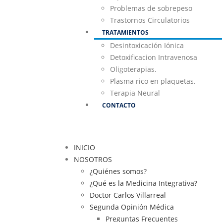
Problemas de sobrepeso
Trastornos Circulatorios
TRATAMIENTOS
Desintoxicación Iónica
Detoxificacion Intravenosa
Oligoterapias.
Plasma rico en plaquetas.
Terapia Neural
CONTACTO
INICIO
NOSOTROS
¿Quiénes somos?
¿Qué es la Medicina Integrativa?
Doctor Carlos Villarreal
Segunda Opinión Médica
Preguntas Frecuentes